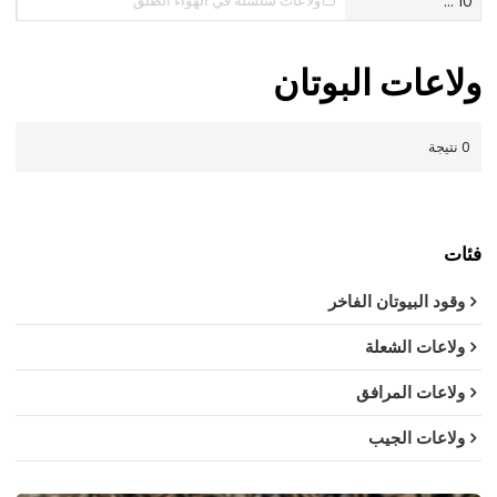
10 ...
ولاعات سلسلة في الهواء الطلق
ولاعات البوتان
0 نتيجة
فئات
وقود البيوتان الفاخر
ولاعات الشعلة
ولاعات المرافق
ولاعات الجيب