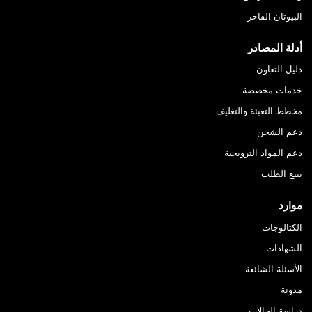
البيوتان الفاخر
أدلة المصادر
دليل التعاون
خدمات مخصصة
مخطط التعبئة والتغليف
دعم الشحن
دعم المواد الترويجية
تتبع الطلب
موارد
الكتالوجات
الشهادات
الأسئلة الشائعة
مدونة
دراسة الحالات