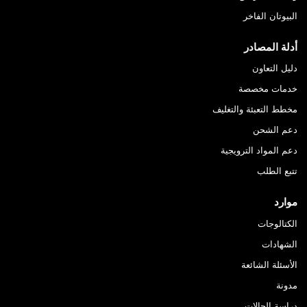
البيوتان الفاخر
أدلة المصادر
دليل التعاون
خدمات مخصصة
مخطط التعبئة والتغليف
دعم الشحن
دعم المواد الترويجية
تتبع الطلب
موارد
الكتالوجات
الشهادات
الأسئلة الشائعة
مدونة
دراسة الحالات