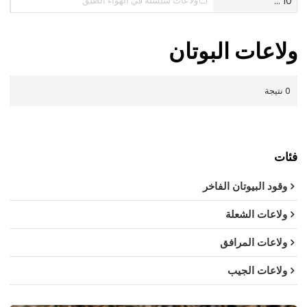
10 ...
ولاعات سلسلة في الهواء الطلق
ولاعات البوتان
0 نتيجة
فئات
وقود البيوتان الفاخر
ولاعات الشعلة
ولاعات المرافق
ولاعات الجيب