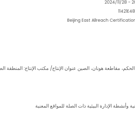
202
1142
Beijing East Allreach Certificati
ية وأنشطة الإدارة البيئية ذات الصلة للمواقع المعنية