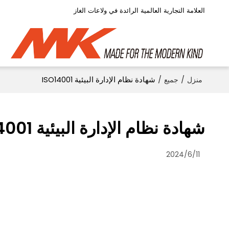
العلامة التجارية العالمية الرائدة في ولاعات الغاز
منزل
/
جميع
/
شهادة نظام الإدارة البيئية ISO14001
شهادة نظام الإدارة البيئية ISO14001
2024/6/11