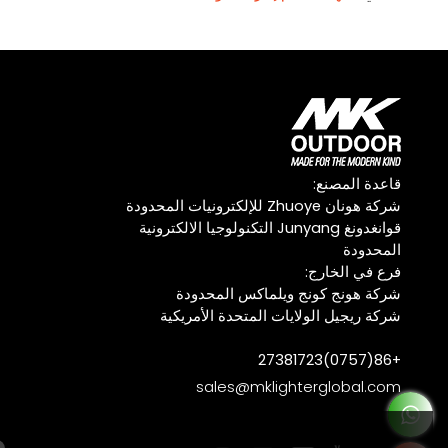
قاعدة المصنع:
شركة هونان Zhuoye للإلكترونيات المحدودة
قوانغدونغ Junyang التكنولوجيا الالكترونية
المحدودة
فرع في الخارج:
شركة هونج كونج ويلماكس المحدودة
شركة ريجيل الولايات المتحدة الأمريكية
+86(0757)27381723
sales@mklighterglobal.com