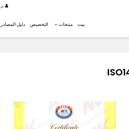
تر
بيت
منتجات
التخصيص
دليل المصادر