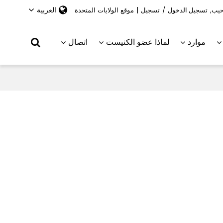
العربية
حيب,
تسجيل الدخول
/
تسجيل
|
موقع الولايات المتحدة
موارد
لماذا عضو الكنيست
اتصال