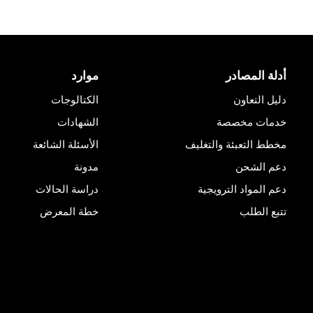
أدلة المصادر
موارد
دليل التعاون
الكتالوجات
خدمات مخصصة
الشهادات
مخطط التعبئة والتغليف
الأسئلة الشائعة
دعم الشحن
مدونة
دعم المواد الترويجية
دراسة الحالات
تتبع الطلب
خطة المعرض