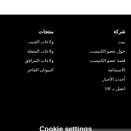
شركة
منتجات
بيت
ولاعات الجيب
حول عضو الكنيست
ولاعات الشعلة
قصة عضو الكنيست
ولاعات المرافق
الاستدامة
البيوتان الفاخر
أحدث الأخبار
اتصل بـ MK
Cookie settings