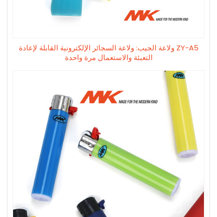
ZY-A5 ولاعة الجيب: ولاعة السجائر الإلكترونية القابلة لإعادة
التعبئة والاستعمال مرة واحدة