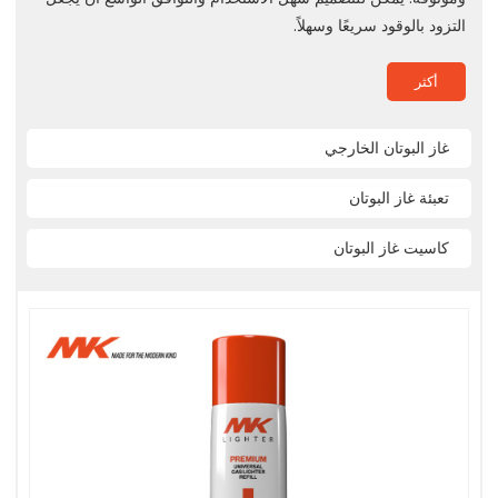
التزود بالوقود سريعًا وسهلاً.
أكثر
غاز البوتان الخارجي
تعبئة غاز البوتان
كاسيت غاز البوتان