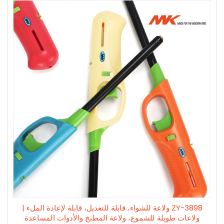
ZY-3898 ولاعة للشواء، قابلة للتعديل، قابلة لإعادة الملء |
ولاعات طويلة للشموع، ولاعة المطبخ والأدوات المساعدة