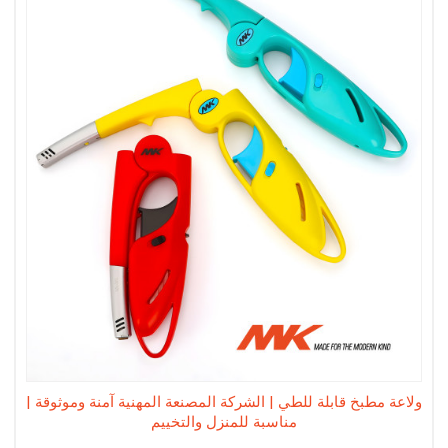
ولاعة مطبخ قابلة للطي | الشركة المصنعة المهنية آمنة وموثوقة |
مناسبة للمنزل والتخييم