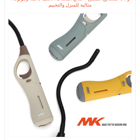
مثالية للمنزل والتخييم