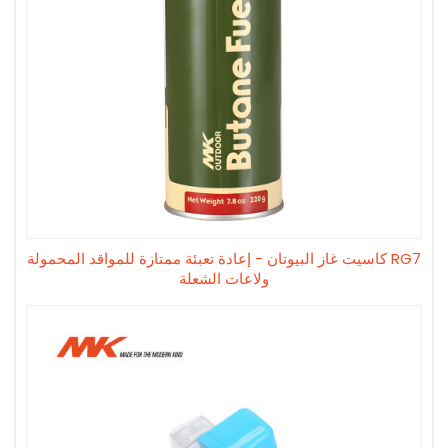
RG7 كاسيت غاز البيوتان - إعادة تعبئة ممتازة للمواقد المحمولة
ولاعات الشعلة