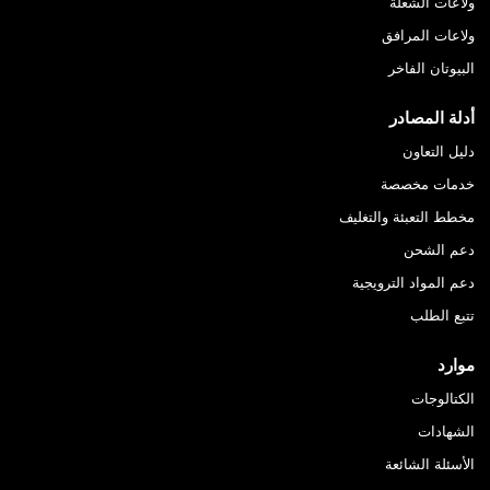
ولاعات الشعلة
ولاعات المرافق
البيوتان الفاخر
أدلة المصادر
دليل التعاون
خدمات مخصصة
مخطط التعبئة والتغليف
دعم الشحن
دعم المواد الترويجية
تتبع الطلب
موارد
الكتالوجات
الشهادات
الأسئلة الشائعة