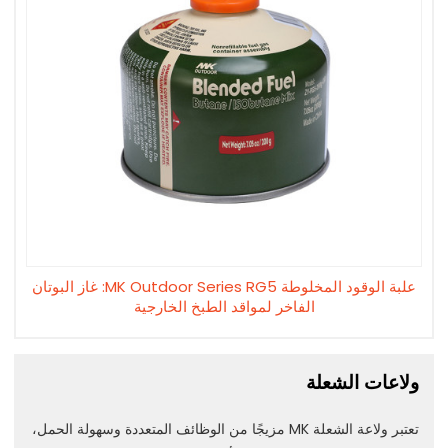
علبة الوقود المخلوطة MK Outdoor Series RG5: غاز البوتان
الفاخر لمواقد الطبخ الخارجية
ولاعات الشعلة
تعتبر ولاعة الشعلة MK مزيجًا من الوظائف المتعددة وسهولة الحمل،