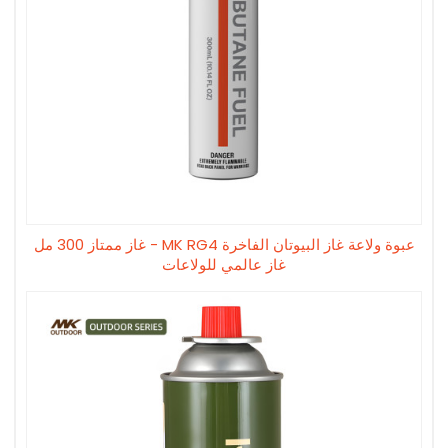
عبوة ولاعة غاز البيوتان الفاخرة MK RG4 - غاز ممتاز 300 مل
غاز عالمي للولاعات