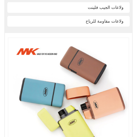
ولاعات الجيب فلينت
ولاعات مقاومة للرياح