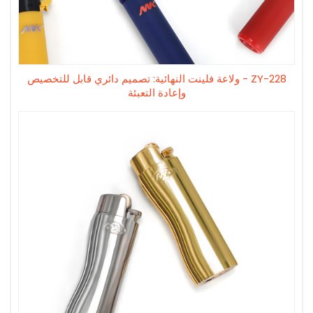
ZY-228 - ولاعة فلينت النهائية: تصميم دائري قابل للتخصيص
وإعادة التعبئة