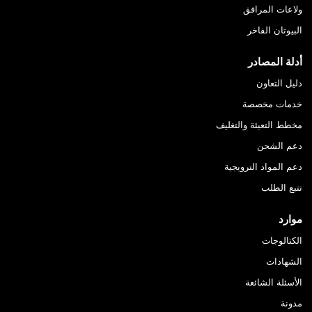
ولاعات المرافق
البيوتان الفاخر
أدلة المصادر
دليل التعاون
خدمات مخصصة
مخطط التعبئة والتغليف
دعم الشحن
دعم المواد الترويجية
تتبع الطلب
موارد
الكتالوجات
الشهادات
الأسئلة الشائعة
مدونة