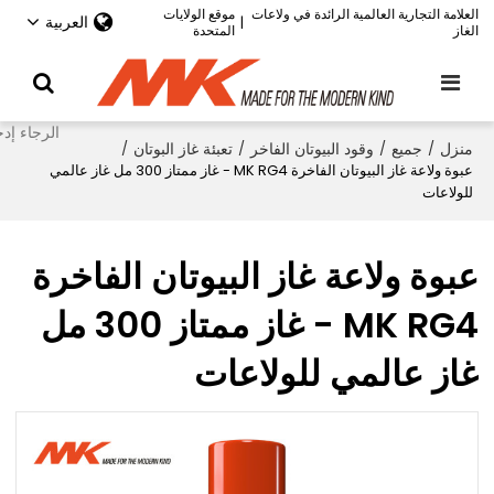
العلامة التجارية العالمية الرائدة في ولاعات
موقع الولايات
العربية
|
الغاز
المتحدة
منزل
/
جميع
/
وقود البيوتان الفاخر
/
تعبئة غاز البوتان
/
عبوة ولاعة غاز البيوتان الفاخرة MK RG4 - غاز ممتاز 300 مل غاز عالمي
للولاعات
عبوة ولاعة غاز البيوتان الفاخرة
MK RG4 - غاز ممتاز 300 مل
غاز عالمي للولاعات