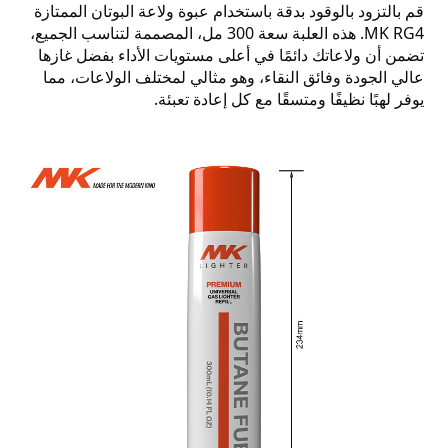
قم بالتزود بالوقود بدقة باستخدام عبوة ولاعة البوتان الممتازة
MK RG4. هذه العلبة سعة 300 مل، المصممة لتناسب الجميع،
تضمن أن ولاعاتك دائمًا في أعلى مستويات الأداء بفضل غازها
عالي الجودة وفائق النقاء، وهو مثالي لمختلف الولاعات، مما
يوفر لهبًا نظيفًا ومتسقًا مع كل إعادة تعبئة.