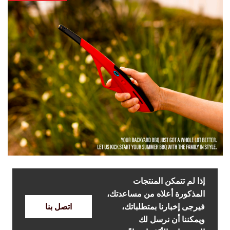
إذا لم تتمكن المنتجات
المذكورة أعلاه من مساعدتك،
فيرجى إخبارنا بمتطلباتك،
اتصل بنا
ويمكننا أن نرسل لك