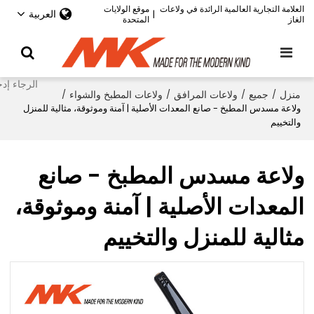
العلامة التجارية العالمية الرائدة في ولاعات
موقع الولايات
العربية
|
الغاز
المتحدة
منزل
/
جميع
/
ولاعات المرافق
/
ولاعات المطبخ والشواء
/
ولاعة مسدس المطبخ - صانع المعدات الأصلية | آمنة وموثوقة، مثالية للمنزل
والتخييم
ولاعة مسدس المطبخ - صانع
المعدات الأصلية | آمنة وموثوقة،
مثالية للمنزل والتخييم