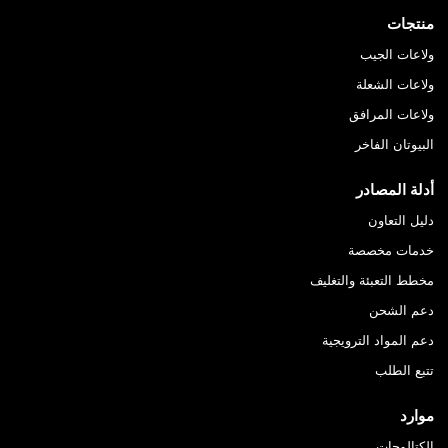
منتجات
ولاعات الجيب
ولاعات الشعلة
ولاعات المرافق
البيوتان الفاخر
أدلة المصادر
دليل التعاون
خدمات مخصصة
مخطط التعبئة والتغليف
دعم الشحن
دعم المواد الترويجية
تتبع الطلب
موارد
الكتالوجات