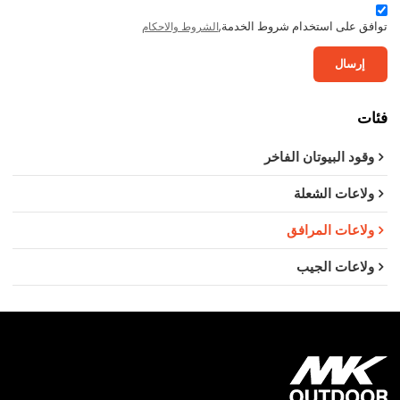
توافق على استخدام شروط الخدمة,
الشروط والاحكام
إرسال
فئات
وقود البيوتان الفاخر
ولاعات الشعلة
ولاعات المرافق
ولاعات الجيب