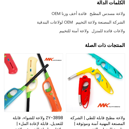
الكلمات الدالة
ولاعة مسدس المطبخ
فائدة أخف وزنا OEM
الشركة المصنعة ولاعة التخييم
OEM لولاعات البندقية
ولاعات فائدة للمنزل
ولاعة آمنة للتخييم
المنتجات ذات الصلة
ولاعة مطبخ قابلة للطي | الشركة
ZY-3898 ولاعة للشواء، قابلة
المصنعة المهنية آمنة وموثوقة |
للتعديل، قابلة لإعادة الملء |