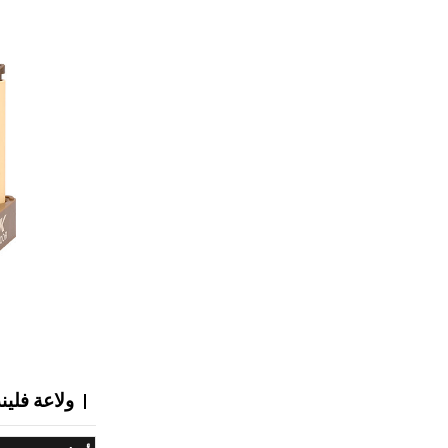
ولاعة فلي