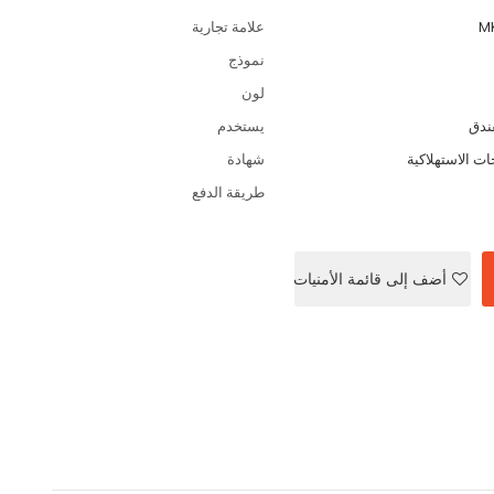
M
علامة تجارية
نموذج
لون
ندق
يستخدم
شهادة
طريقة الدفع
أضف إلى قائمة الأمنيات