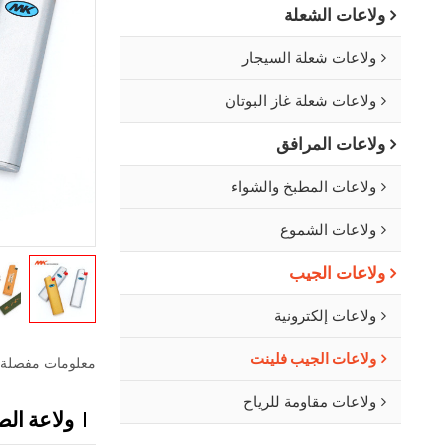
ولاعات الشعلة
ولاعات شعلة السيجار
ولاعات شعلة غاز البوتان
ولاعات المرافق
ولاعات المطبخ والشواء
ولاعات الشموع
ولاعات الجيب
ولاعات إلكترونية
ولاعات الجيب فلينت
معلومات مفصلة
ولاعات مقاومة للرياح
ولاعة الص