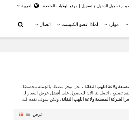
العربية
حيب,
تسجيل الدخول
/
تسجيل
|
موقع الولايات المتحدة
موارد
لماذا عضو الكنيست
اتصال
صنعة ولاعة اللهب النفاثة
، نحن نوفر مصنعًا بالجملة مخصصًا ،
د تصنيع ، اتصل بنا الآن للحصول على أفضل عرض أسعار لـ
عر
الشركة المصنعة ولاعة اللهب النفاثة
، ولكن سوف نقدم لك
عرض