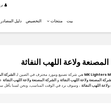
تر
بيت
منتجات
التخصيص
دليل المصادر
لمصنعة ولاعة اللهب النفاثة
MK Lighters 
هي شركة تصنيع ومورد محترف في الصين لـ
الشركة الم
شركة المصنعة ولاعة اللهب النفاثة
و
الشركة المصنعة ولاعة اللهب النفاثة
عق
لاعة اللهب النفاثة
، وسوف نرد في الوقت المناسب، ونحن لسنا بأقل س