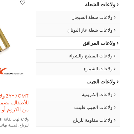
ولاعات الشعلة
ولاعات شعلة السيجار
ولاعات شعلة غاز البوتان
ولاعات المرافق
ولاعات المطبخ والشواء
ولاعات الشموع
ولاعات الجيب
ولاعات إلكترونية
7GMT
للأطفال، تصمي
ولاعات الجيب فلينت
من الكروم أو غ
ولاعات مقاومة للرياح
للرياح، لمسة نهائي
الحياة 3000 | ولاعات MK ضد الرياح