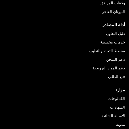
ولاعات المرافق
البيوتان الفاخر
أدلة المصادر
دليل التعاون
خدمات مخصصة
مخطط التعبئة والتغليف
دعم الشحن
دعم المواد الترويجية
تتبع الطلب
موارد
الكتالوجات
الشهادات
الأسئلة الشائعة
مدونة