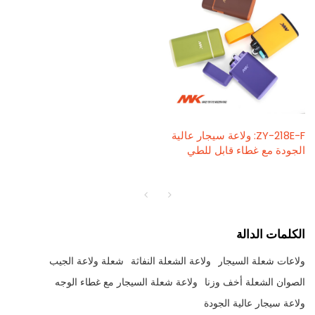
ZY-218E-F: ولاعة سيجار عالية
الجودة مع غطاء قابل للطي
الكلمات الدالة
ولاعات شعلة السيجار
ولاعة الشعلة النفاثة
شعلة ولاعة الجيب
الصوان الشعلة أخف وزنا
ولاعة شعلة السيجار مع غطاء الوجه
ولاعة سيجار عالية الجودة