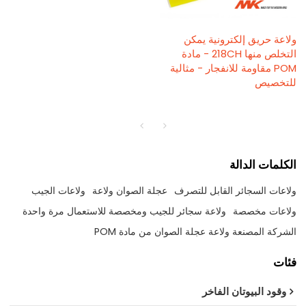
ولاعة حريق إلكترونية يمكن
التخلص منها 218CH - مادة
POM مقاومة للانفجار - مثالية
للتخصيص
الكلمات الدالة
ولاعات السجائر القابل للتصرف
عجلة الصوان ولاعة
ولاعات الجيب
ولاعات مخصصة
ولاعة سجائر للجيب ومخصصة للاستعمال مرة واحدة
الشركة المصنعة ولاعة عجلة الصوان من مادة POM
فئات
وقود البيوتان الفاخر