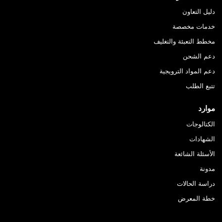
دليل التعاون
خدمات مخصصة
مخطط التعبئة والتغليف
دعم الشحن
دعم المواد الترويجية
تتبع الطلب
موارد
الكتالوجات
الشهادات
الأسئلة الشائعة
مدونة
دراسة الحالات
خطة المعرض