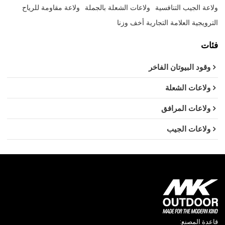
ولاعة الجيب التنافسية
ولاعات الشعلة بالجملة
ولاعة مقاومة للرياح
الترويجية العلامة التجارية أخف وزنا
فئات
وقود البيوتان الفاخر
ولاعات الشعلة
ولاعات المرافق
ولاعات الجيب
قاعدة المصنع: