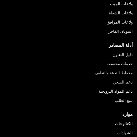
ولاعات الجيب
ولاعات الشعلة
ولاعات المرافق
البيوتان الفاخر
أدلة المصادر
دليل التعاون
خدمات مخصصة
مخطط التعبئة والتغليف
دعم الشحن
دعم المواد الترويجية
تتبع الطلب
موارد
الكتالوجات
الشهادات