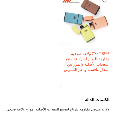
ZY-218E-E ولاعة صدفية
مقاومة للرياح لشركاء تصنيع
المعدات الأصلية والموزعين -
أسعار تنافسية ودعم التسويق
الكلمات الدالة
ولاعة صدفي مقاومة للرياح لتصنيع المعدات الأصلية
موزع ولاعة صدفي