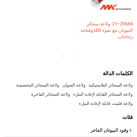
ZY-218A9: ولاعة سجائر
البيوتان مع ضوء LED وفتاحة
زجاجات
الكلمات الدالة
ولاعة السجائر البلاستيكية
ولاعة الصوان
ولاعة السجائر المخصصة
ولاعة السجائر القابلة لإعادة الملء
ولاعة السجائر الفاخرة
ولاعة فلينت قابلة لإعادة الملء
فئات
وقود البيوتان الفاخر