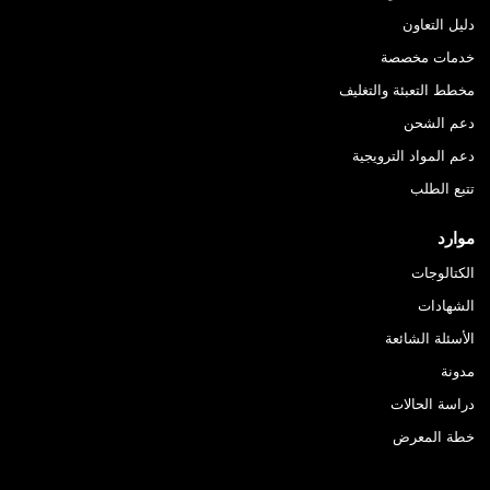
دليل التعاون
خدمات مخصصة
مخطط التعبئة والتغليف
دعم الشحن
دعم المواد الترويجية
تتبع الطلب
موارد
الكتالوجات
الشهادات
الأسئلة الشائعة
مدونة
دراسة الحالات
خطة المعرض