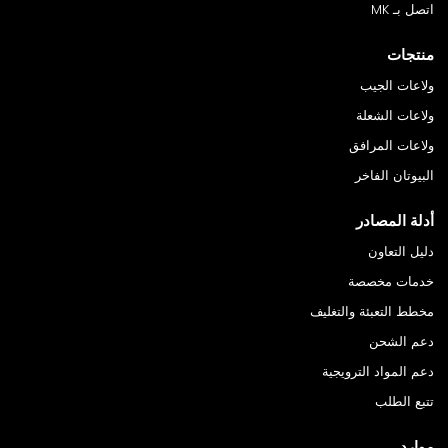
اتصل بـ MK
منتجات
ولاعات الجيب
ولاعات الشعلة
ولاعات المرافق
البيوتان الفاخر
أدلة المصادر
دليل التعاون
خدمات مخصصة
مخطط التعبئة والتغليف
دعم الشحن
دعم المواد الترويجية
تتبع الطلب
موارد