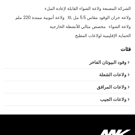
الشركة المصنعة ولاعة الشواء القابلة لإعادة الملء
ولاعة خزان الوقود مقاس 5.5 مل XL
ولاعة أنبوبية ممتدة 220 ملم
ولاعة الشواء
مخصص مثالي للأنشطة الخارجية
الحماية الإقليمية لولاعات المطبخ
فئات
وقود البيوتان الفاخر
ولاعات الشعلة
ولاعات المرافق
ولاعات الجيب